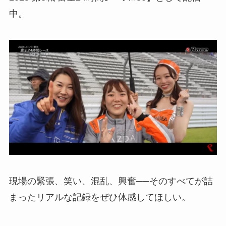
中。
現場の緊張、笑い、混乱、興奮──そのすべてが詰
まったリアルな記録をぜひ体感してほしい。