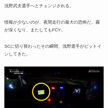
浅野武夫選手へとチェンジされる。
情報が少ないのが、夜間走行の最大の恐怖だ。霧
が深くなり、またしてもFCY。
SCに切り替わったその瞬間、浅野選手がピットイ
ンしてきた。