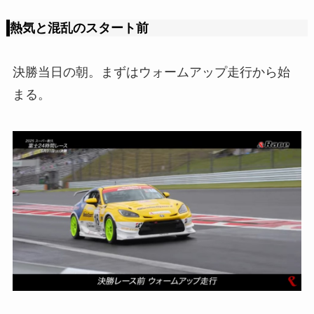
熱気と混乱のスタート前
決勝当日の朝。まずはウォームアップ走行から始
まる。