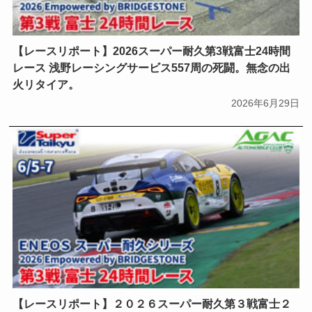
【レースリポート】2026スーパー耐久第3戦富士24時間
レース 浅野レーシングサービス557周の死闘。無念の出
火リタイア。
2026年6月29日
【レースリポート】２０２６スーパー耐久第３戦富士２