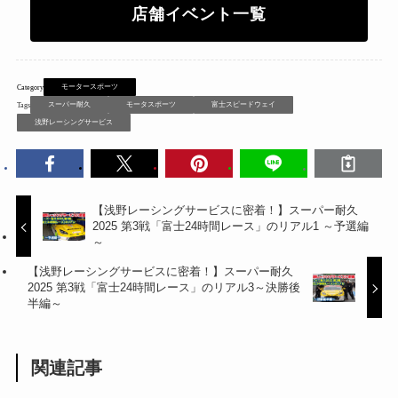
店舗イベント一覧
モータースポーツ
スーパー耐久
モータスポーツ
富士スピードウェイ
浅野レーシングサービス
【浅野レーシングサービスに密着！】スーパー耐久
2025 第3戦「富士24時間レース」のリアル1 ～予選編
～
【浅野レーシングサービスに密着！】スーパー耐久
2025 第3戦「富士24時間レース」のリアル3～決勝後
半編～
関連記事