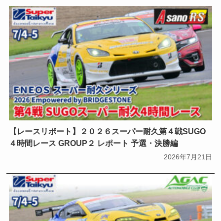
【レースリポート】２０２６スーパー耐久第４戦SUGO
４時間レース GROUP２ レポート 予選・決勝編
2026年7月21日