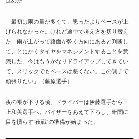
進めた。
「最初は雨の量が多くて、思ったよりペースが上
げられなかった。けれど途中で考え方を切り替え
た。雨が上がって路面が乾く方向にあると判断し
て、とにかくタイヤをマネジメントすることを意
識した。今はもうかなりドライアップしてきてい
て、スリックでもペースは悪くない。この調子で
頑張りたい」（藤原選手）
夜の帳が下りる頃、ドライバーは伊藤選手から三
上和美選手へ。バイザーをあえて下ろし、暗闇に
目を慣らす“夜戦”の準備が始まった。