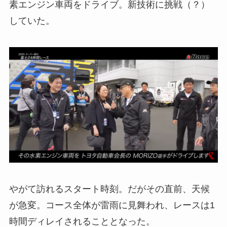
素エンジン車両をドライブ。新技術に挑戦（？）
していた。
やがて訪れるスタート時刻。だがその直前、天候
が急変。コース全体が雷雨に見舞われ、レースは1
時間ディレイされることとなった。