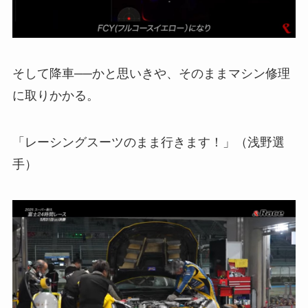
そして降車──かと思いきや、そのままマシン修理
に取りかかる。
「レーシングスーツのまま行きます！」（浅野選
手）