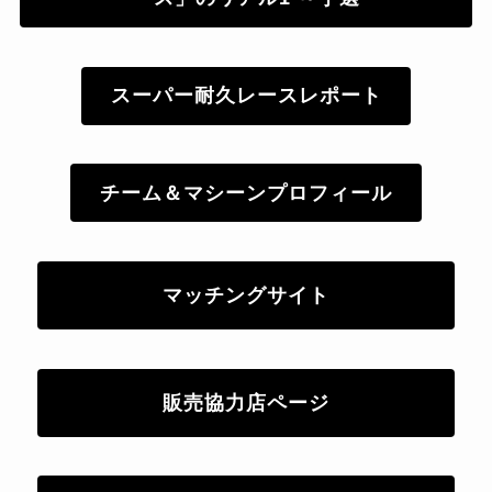
スーパー耐久レースレポート
チーム＆マシーンプロフィール
マッチングサイト
販売協力店ページ