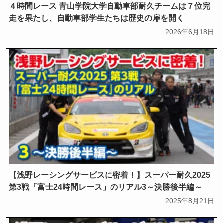
４時間レース 青山学院大学自動車部耐久チームは７位完
走を果たし、自動車部学生たちは歴史の扉を開く
2026年6月18日
【浅野レーシングサービスに密着！】スーパー耐久2025
第3戦「富士24時間レース」のリアル3～決勝後半編～
2025年8月21日