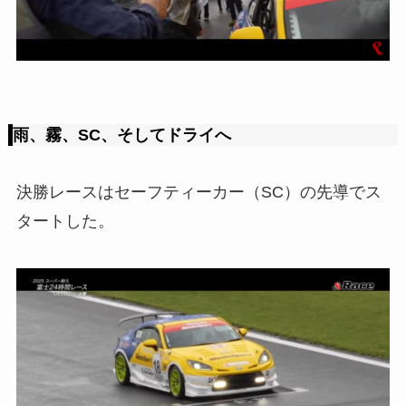
雨、霧、SC、そしてドライへ
決勝レースはセーフティーカー（SC）の先導でス
タートした。