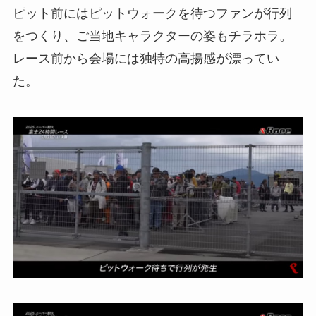
ピット前にはピットウォークを待つファンが行列
をつくり、ご当地キャラクターの姿もチラホラ。
レース前から会場には独特の高揚感が漂ってい
た。