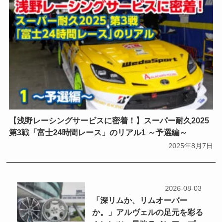
【浅野レーシングサービスに密着！】スーパー耐久2025
第3戦「富士24時間レース」のリアル1 ～予選編～
2025年8月7日
2026-08-03
「深リムか、リムオーバー
か。」アルヴェルの足元を彩る