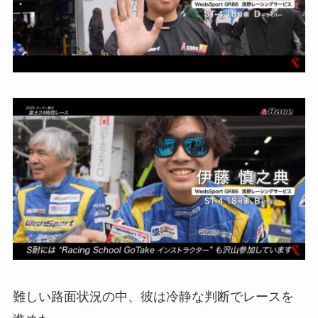
難しい路面状況の中、彼は冷静な判断でレースを