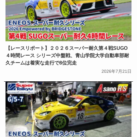
【レースリポート】２０２６スーパー耐久第４戦SUGO
４時間レース シリーズ中盤戦、青山学院大学自動車部耐
久チームは着実な走行で8位完走
2026年7月21日