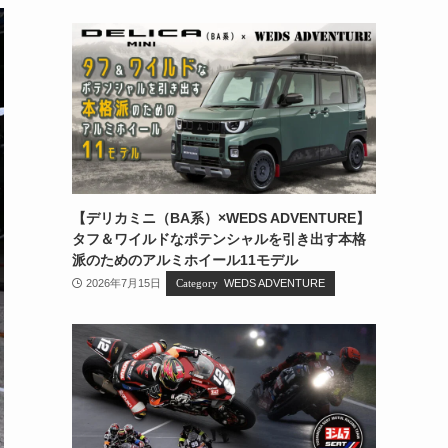
【デリカミニ（BA系）×WEDS ADVENTURE】
タフ＆ワイルドなポテンシャルを引き出す本格
派のためのアルミホイール11モデル
2026年7月15日
WEDS ADVENTURE