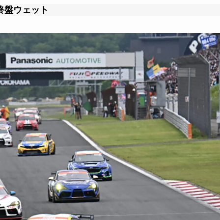
終盤ウェット