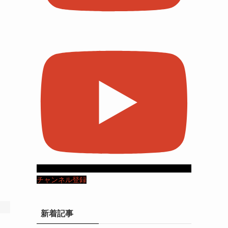
チャンネル登録
新着記事