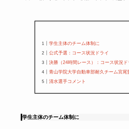
学生主体のチーム体制に
公式予選：コース状況ドライ
決勝（24時間レース）：コース状況
青山学院大学自動車部耐久チーム宮尾
清水選手コメント
学生主体のチーム体制に