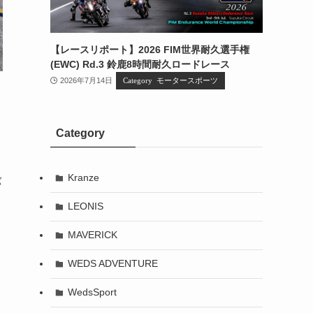
【レースリポート】2026 FIM世界耐久選手権
(EWC) Rd.3 鈴鹿8時間耐久ロードレース
2026年7月14日
モータースポーツ
Category
Kranze
バ
LEONIS
MAVERICK
WEDS ADVENTURE
WedsSport