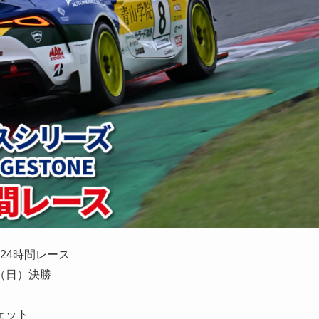
24時間レース
（日）決勝
ェット