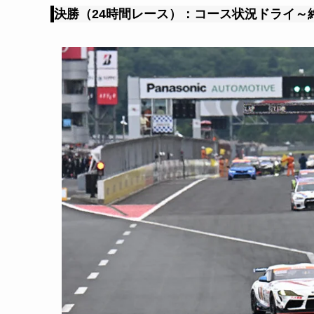
決勝（24時間レース）：コース状況ドライ～