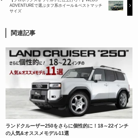
ADVENTUREで選ぶタフ系ホイール＆ベストマッチ
サイズ
関連記事
ランドクルーザー250をさらに個性的に！18～22インチ
の人気&オススメモデル11選