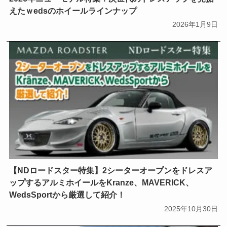
えたｗedsのホイールラインナップ
2026年1月9日
【NDロードスター特集】2シーターオープンをドレスア
ップするアルミホイールをKranze、MAVERICK、
WedsSportから厳選して紹介！
2025年10月30日