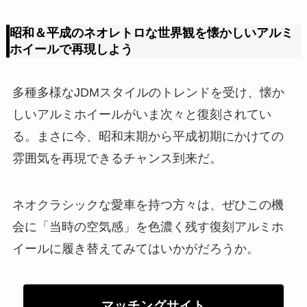
昭和＆平成のネオレトロな世界観を懐かしいアルミ
ホイールで再現しよう
多種多様なJDMスタイルのトレンドを受け、懐か
しいアルミホイールがいま次々と復刻されてい
る。まさに今、昭和末期から平成初期にかけての
雰囲気を再現できるチャンス到来だ。
ネオクラシックな愛車を持つ方々は、ぜひこの機
会に「当時の空気感」を色濃く残す復刻アルミホ
イールに履き替えてみてはいかがだろうか。
マッチングサイト