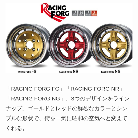
「RACING FORG FG」「RACING FORG NR」
「RACING FORG NG」、3つのデザインをライン
ナップ。ゴールドとレッドの鮮烈なカラーとシン
プルな形状で、街を一気に昭和の空気へと変えて
くれる。