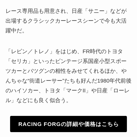
レース専用品も用意され、日産「サニー」などが
出場するクラシックカーレースシーンで今も大活
躍中だ。
「レビン／トレノ」をはじめ、FR時代のトヨタ
「セリカ」といったビンテージ系国産小型スポー
ツカーとバツグンの相性をみせてくれるほか、や
んちゃな“街道レーサー”たちも好んだ1980年代前後
のハイソカー、トヨタ「マークII」や日産「ローレ
ル」などにも良く似合う。
RACING FORGの詳細や価格はこちら