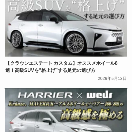
【クラウンエステート カスタム】オススメホイール8
選！高級SUVを“格上げ”する足元の選び方
2026年5月12日