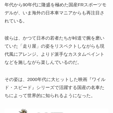
年代から90年代に隆盛を極めた国産FRスポーツモ
デルが、いま海外の日本車マニアからも再注目さ
れている。
彼らは、かつて日本の若者たちが峠道で腕を磨い
ていた「走り屋」の姿をリスペクトしながらも現
代風にアレンジ。よりド派手なカスタムペイント
などを施しながら楽しんでいるのだ。
その姿は、2000年代に大ヒットした映画『ワイル
ド・スピード』シリーズで活躍する国産の名車た
ちによって世界的に知られるようになった。