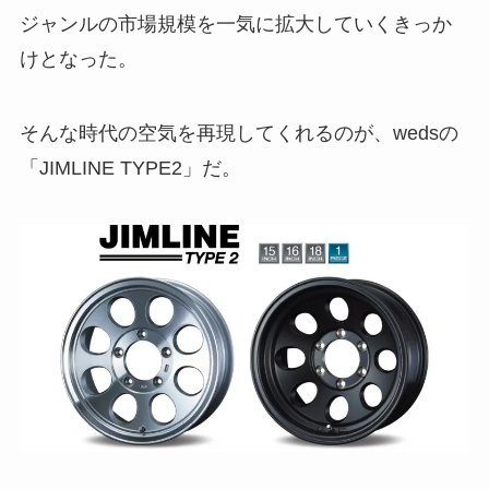
ジャンルの市場規模を一気に拡大していくきっか
けとなった。
そんな時代の空気を再現してくれるのが、wedsの
「JIMLINE TYPE2」だ。