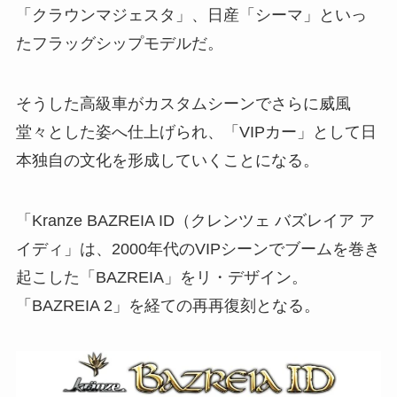
「クラウンマジェスタ」、日産「シーマ」といっ
たフラッグシップモデルだ。
そうした高級車がカスタムシーンでさらに威風
堂々とした姿へ仕上げられ、「VIPカー」として日
本独自の文化を形成していくことになる。
「Kranze BAZREIA ID（クレンツェ バズレイア ア
イディ」は、2000年代のVIPシーンでブームを巻き
起こした「BAZREIA」をリ・デザイン。
「BAZREIA 2」を経ての再再復刻となる。