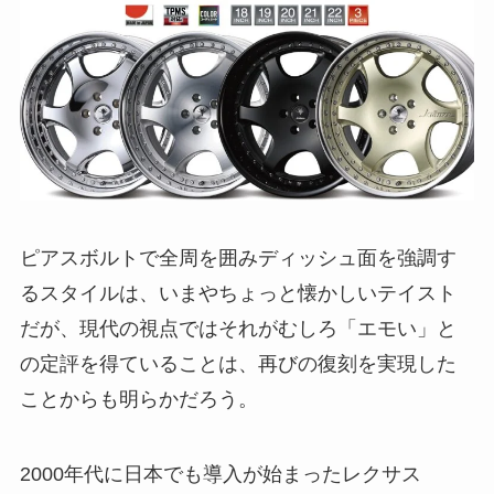
ピアスボルトで全周を囲みディッシュ面を強調す
るスタイルは、いまやちょっと懐かしいテイスト
だが、現代の視点ではそれがむしろ「エモい」と
の定評を得ていることは、再びの復刻を実現した
ことからも明らかだろう。
2000年代に日本でも導入が始まったレクサス