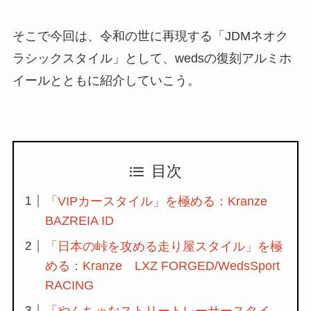
そこで今回は、令和の世に再現する「JDMネオク
ラシックスタイル」として、wedsの復刻アルミホ
イールとともに紹介していこう。
目次
「VIPカースタイル」を極める：Kranze
BAZREIA ID
「日本の峠を攻める走り屋スタイル」を極
める：Kranze LXZ FORGED/WedsSport
RACING
「やんちゃなストリートレーサースタイ