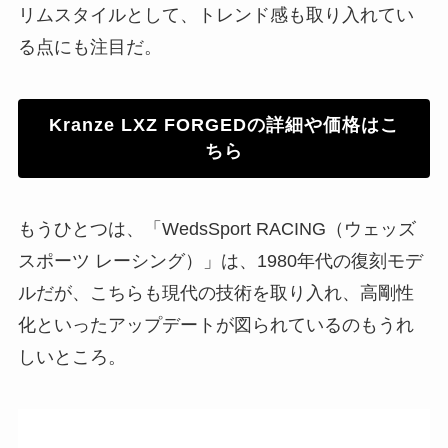
リムスタイルとして、トレンド感も取り入れてい
る点にも注目だ。
Kranze LXZ FORGEDの詳細や価格はこ
ちら
もうひとつは、「WedsSport RACING（ウェッズ
スポーツ レーシング）」は、1980年代の復刻モデ
ルだが、こちらも現代の技術を取り入れ、高剛性
化といったアップデートが図られているのもうれ
しいところ。