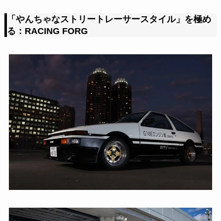
「やんちゃなストリートレーサースタイル」を極め
る：RACING FORG