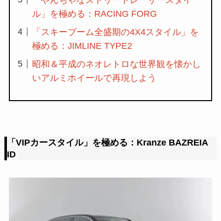
ル」を極める：RACING FORG
「スキーブーム全盛期の4X4スタイル」を
極める：JIMLINE TYPE2
昭和＆平成のネオレトロな世界観を懐かし
いアルミホイールで再現しよう
「VIPカースタイル」を極める：Kranze BAZREIA
ID