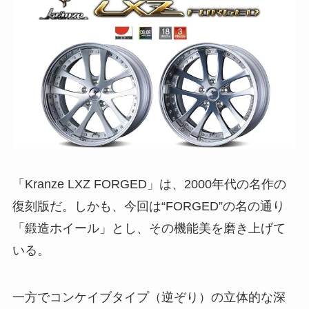
「Kranze LXZ FORGED」は、2000年代の名作の
復刻版だ。しかも、今回は“FORGED”の名の通り
「鍛造ホイール」とし、その機能美を磨き上げて
いる。
一方でコンケイブタイプ（逆ぞり）の立体的な深