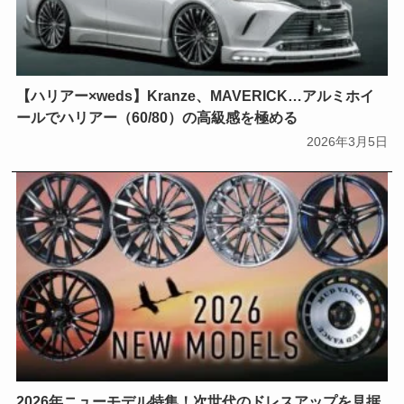
【ハリアー×weds】Kranze、MAVERICK…アルミホイ
ールでハリアー（60/80）の高級感を極める
2026年3月5日
2026年ニューモデル特集！次世代のドレスアップを見据