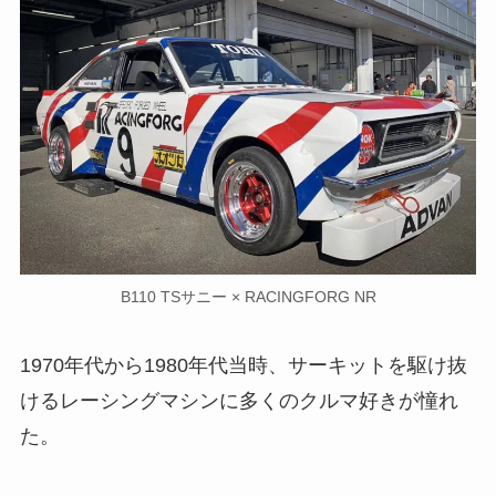
B110 TSサニー × RACINGFORG NR
1970年代から1980年代当時、サーキットを駆け抜
けるレーシングマシンに多くのクルマ好きが憧れ
た。