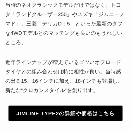
当時のネオクラシックモデルだけではなく、トヨ
タ「ランドクルーザー250」やスズキ「ジムニーノ
マド」、三菱「デリカD：5」といった最新のタフ
な4WDモデルとのマッチングも良いのもうれしい
ところ。
近年ラインナップが増えているゴツいオフロード
タイヤとの組み合わせは特に相性が良い。当時感
の出る15、16インチに加え、18インチも登場し、
新たな”クロカンスタイル”を創り出す。
JIMLINE TYPE2の詳細や価格はこちら