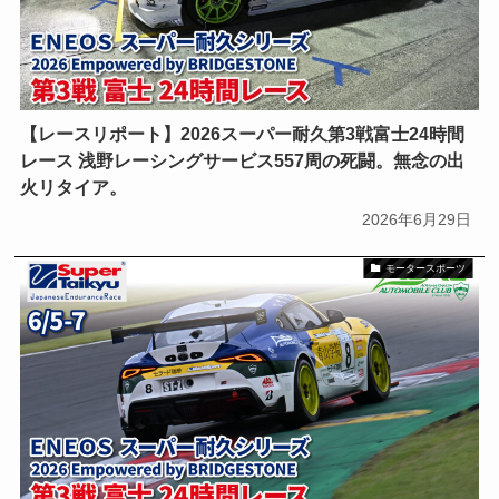
【レースリポート】2026スーパー耐久第3戦富士24時間
レース 浅野レーシングサービス557周の死闘。無念の出
火リタイア。
2026年6月29日
モータースポーツ