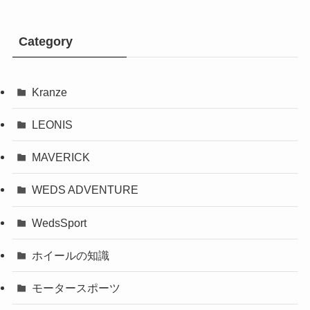
Category
Kranze
LEONIS
MAVERICK
WEDS ADVENTURE
WedsSport
ホイールの知識
モータースポーツ