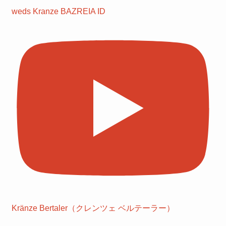
weds Kranze BAZREIA ID
Kränze Bertaler（クレンツェ ベルテーラー）