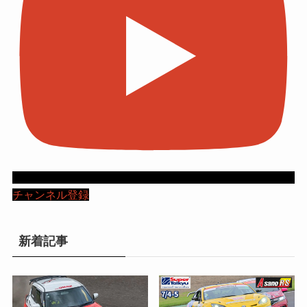
チャンネル登録
新着記事