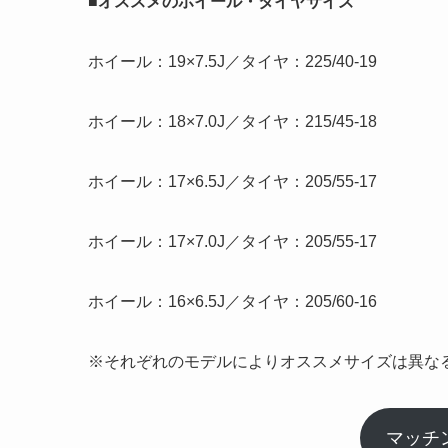
■オススメのホイール・タイヤサイズ
ホイール：19×7.5J／タイヤ：225/40-19
ホイール：18×7.0J／タイヤ：215/45-18
ホイール：17×6.5J／タイヤ：205/55-17
ホイール：17×7.0J／タイヤ：205/55-17
ホイール：16×6.5J／タイヤ：205/60-16
※それぞれのモデルによりオススメサイズは異な
マッチ