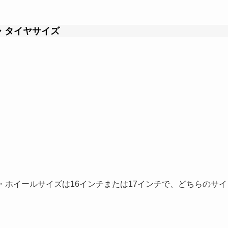
・タイヤサイズ
・ホイールサイズは16インチまたは17インチで、どちらのサイ