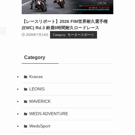
【レースリポート】2026 FIM世界耐久選手権
(EWC) Rd.3 鈴鹿8時間耐久ロードレース
2026年7月14日
モータースポーツ
Category
Kranze
LEONIS
MAVERICK
WEDS ADVENTURE
WedsSport