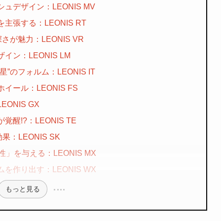
デザイン：LEONIS MV
張する：LEONIS RT
が魅力：LEONIS VR
ン：LEONIS LM
のフォルム：LEONIS IT
ール：LEONIS FS
NIS GX
!?：LEONIS TE
LEONIS SK
」を与える：LEONIS MX
作り出す：LEONIS WX
もっと見る