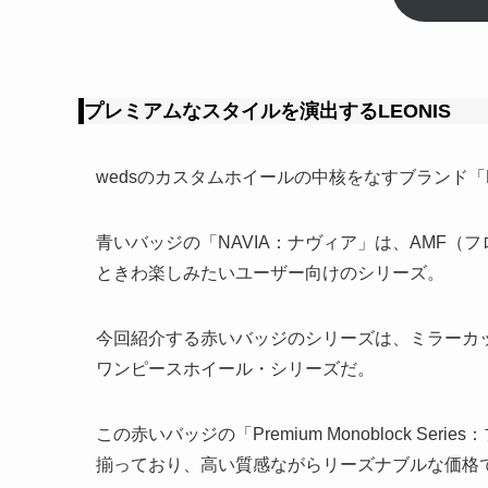
プレミアムなスタイルを演出するLEONIS
wedsのカスタムホイールの中核をなすブランド「
青いバッジの「NAVIA：ナヴィア」は、AMF
ときわ楽しみたいユーザー向けのシリーズ。
今回紹介する赤いバッジのシリーズは、ミラーカ
ワンピースホイール・シリーズだ。
この赤いバッジの「Premium Monoblock S
揃っており、高い質感ながらリーズナブルな価格