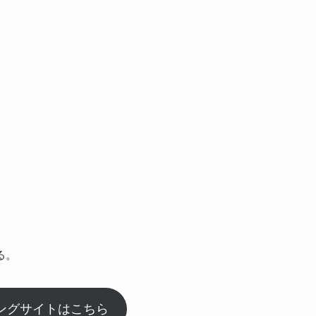
る。
ングサイトはこちら