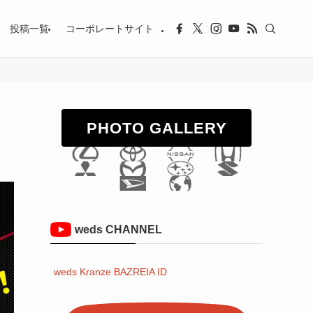
投稿一覧
コーポレートサイト
PHOTO GALLERY
weds CHANNEL
weds Kranze BAZREIA ID