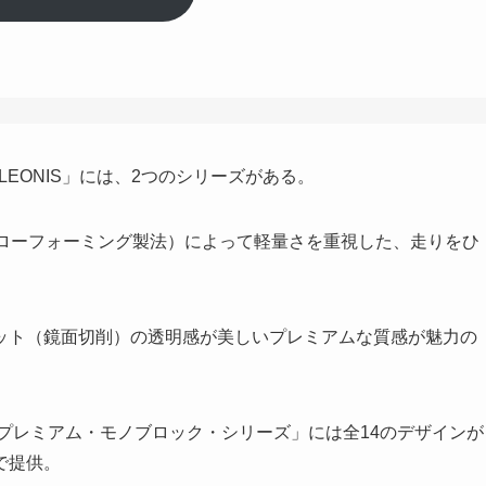
LEONIS」には、2つのシリーズがある。
（フローフォーミング製法）によって軽量さを重視した、走りをひ
ット（鏡面切削）の透明感が美しいプレミアムな質感が魅力の
eries：プレミアム・モノブロック・シリーズ」には全14のデザインが
で提供。