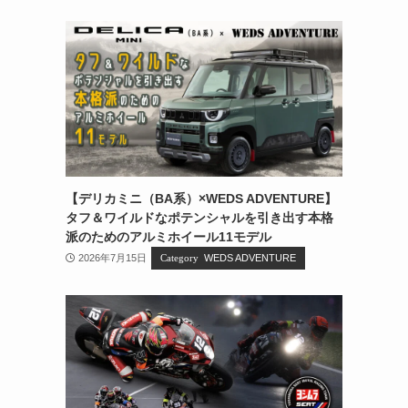
【デリカミニ（BA系）×WEDS ADVENTURE】
タフ＆ワイルドなポテンシャルを引き出す本格
派のためのアルミホイール11モデル
2026年7月15日
WEDS ADVENTURE