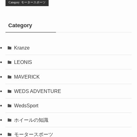
モータースポーツ
Category
Kranze
LEONIS
MAVERICK
WEDS ADVENTURE
WedsSport
ホイールの知識
モータースポーツ