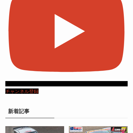
チャンネル登録
新着記事