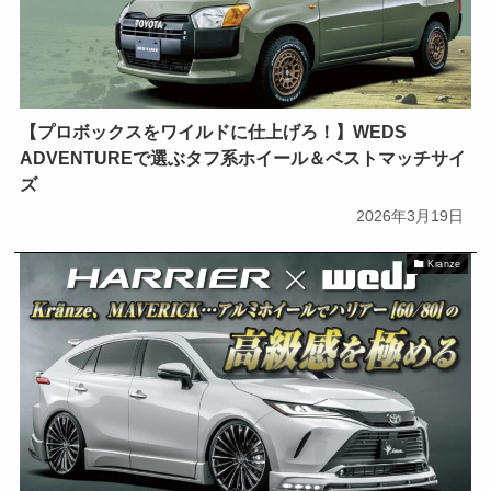
【プロボックスをワイルドに仕上げろ！】WEDS
ADVENTUREで選ぶタフ系ホイール＆ベストマッチサイ
ズ
2026年3月19日
Kranze