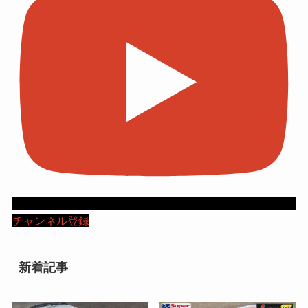
チャンネル登録
新着記事