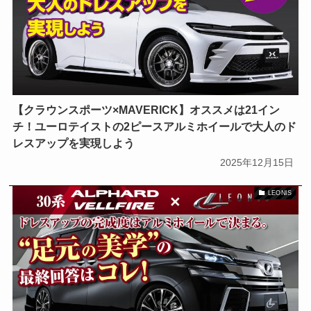
【クラウンスポーツ×MAVERICK】オススメは21イン
チ！ユーロテイストの2ピースアルミホイールで大人のド
レスアップを実現しよう
2025年12月15日
LEONIS