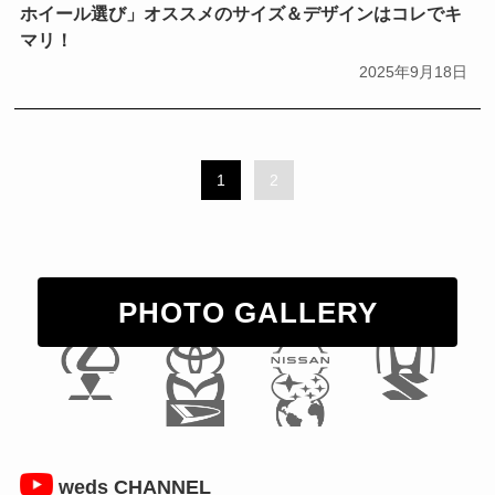
ホイール選び」オススメのサイズ＆デザインはコレでキ
マリ！
2025年9月18日
1
2
PHOTO GALLERY
weds CHANNEL