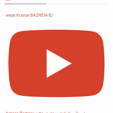
weds Kranze BAZREIA ID