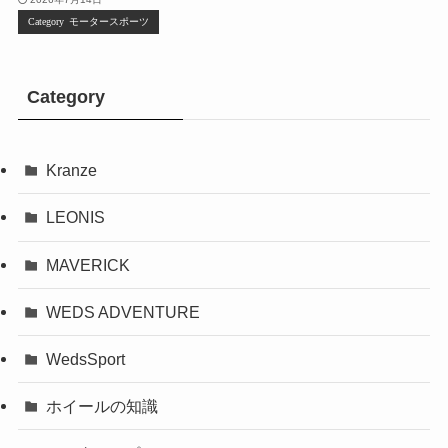
モータースポーツ
Category
Kranze
LEONIS
MAVERICK
WEDS ADVENTURE
WedsSport
ホイールの知識